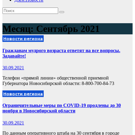
Месяц:
Сентябрь 2021
Новости региона
Гражданам мудрого возраста ответят на все вопросы.
Задавайте!
30.09.2021
Телефон «прямой линии» общественной приемной
Губернатора Новосибирской области: 8-800-700-84-73
Новости региона
Ограничительные меры по COVID-19 продлены до 30
ноября в Новосибирской области
30.09.2021
По данным оперативного штаба на 30 сентября в городе