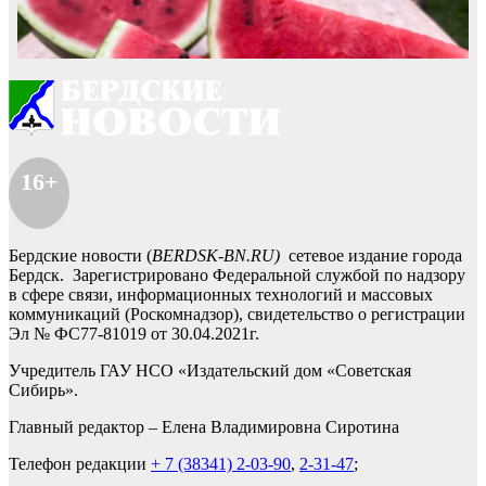
16+
Бердские новости (
BERDSK-BN.RU)
сетевое издание города
Бердск. Зарегистрировано Федеральной службой по надзору
в сфере связи, информационных технологий и массовых
коммуникаций (Роскомнадзор), свидетельство о регистрации
Эл № ФС77-81019 от 30.04.2021г.
Учредитель ГАУ НСО «Издательский дом «Советская
Сибирь».
Главный редактор – Елена Владимировна Сиротина
Телефон редакции
+ 7 (38341) 2-03-90
,
2-31-47
;