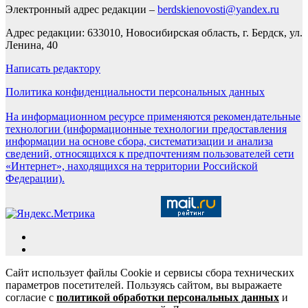
Электронный адрес редакции –
berdskienovosti@yandex.ru
Адрес редакции: 633010, Новосибирская область, г. Бердск, ул.
Ленина, 40
Написать редактору
Политика конфиденциальности персональных данных
На информационном ресурсе применяются рекомендательные
технологии (информационные технологии предоставления
информации на основе сбора, систематизации и анализа
сведений, относящихся к предпочтениям пользователей сети
«Интернет», находящихся на территории Российской
Федерации).
Сайт использует файлы Cookie и сервисы сбора технических
параметров посетителей. Пользуясь сайтом, вы выражаете
согласие с
политикой обработки персональных данных
и