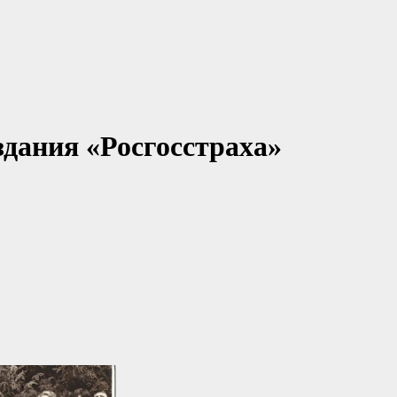
здания «Росгосстраха»