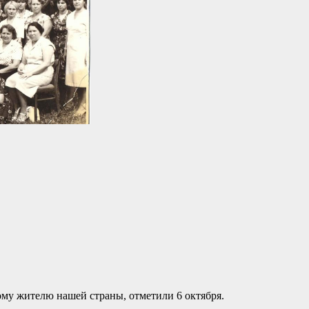
му жителю нашей страны, отметили 6 октября.