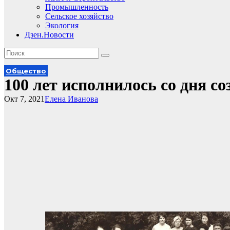
Промышленность
Сельское хозяйство
Экология
Дзен.Новости
Общество
100 лет исполнилось со дня со
Окт 7, 2021
Елена Иванова