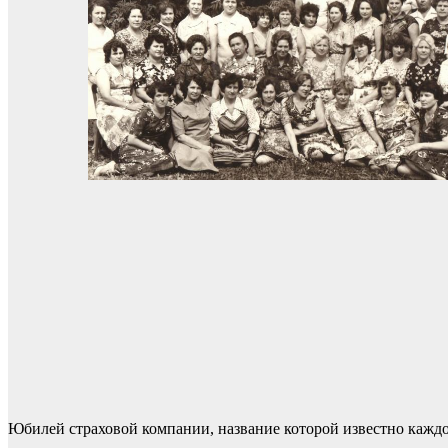
Юбилей страховой компании, название которой известно каждо