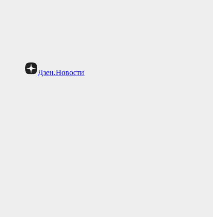
Дзен.Новости